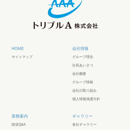
HOME
会社情報
サイトマップ
グループ理念
社長あいさつ
会社概要
グループ情報
会社の取り組み
個人情報保護方針
業務案内
ギャラリー
陸送Q&A
各社ギャラリー