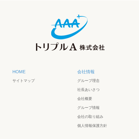
HOME
会社情報
サイトマップ
グループ理念
社長あいさつ
会社概要
グループ情報
会社の取り組み
個人情報保護方針