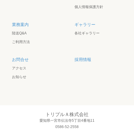
個人情報保護方針
業務案内
ギャラリー
陸送Q&A
各社ギャラリー
ご利用方法
お問合せ
採用情報
アクセス
お知らせ
トリプルＡ株式会社
愛知県一宮市伝法寺5丁目4番地11
0586-52-2558