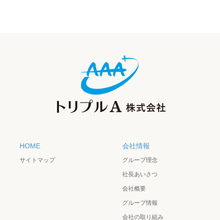
HOME
会社情報
サイトマップ
グループ理念
社長あいさつ
会社概要
グループ情報
会社の取り組み