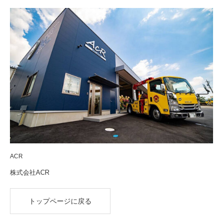
ACR
株式会社ACR
トップページに戻る