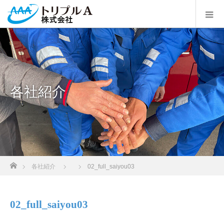
各社紹介
ホーム
各社紹介
02_full_saiyou03
02_full_saiyou03