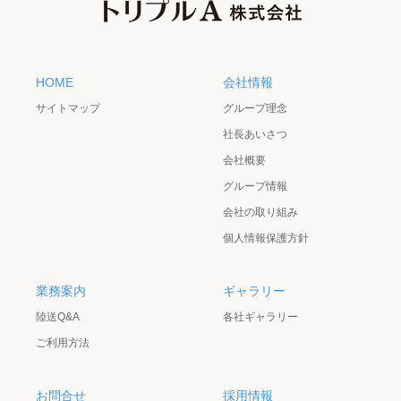
HOME
会社情報
サイトマップ
グループ理念
社長あいさつ
会社概要
グループ情報
会社の取り組み
個人情報保護方針
業務案内
ギャラリー
陸送Q&A
各社ギャラリー
ご利用方法
お問合せ
採用情報