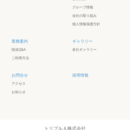
グループ情報
会社の取り組み
個人情報保護方針
業務案内
ギャラリー
陸送Q&A
各社ギャラリー
ご利用方法
お問合せ
採用情報
アクセス
お知らせ
トリプルＡ株式会社