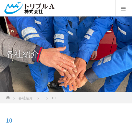
各社紹介
ホーム
各社紹介
10
10