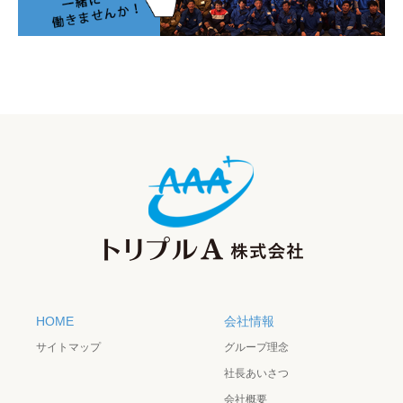
HOME
会社情報
サイトマップ
グループ理念
社長あいさつ
会社概要