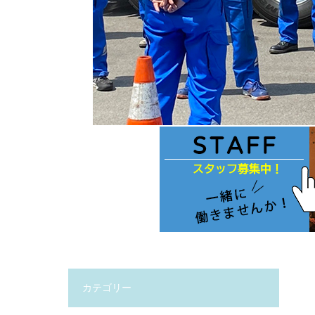
カテゴリー