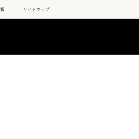
情報
サイトマップ