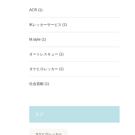
ACR
(1)
IKレッカーサービス
(1)
M.style
(1)
オートレスキュー
(1)
タケヒロレッカー
(1)
社会貢献
(1)
タグ
タケヒロレッカー