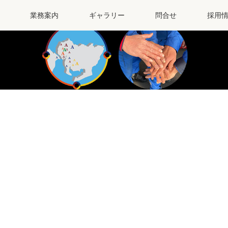
業務案内
ギャラリー
問合せ
採用