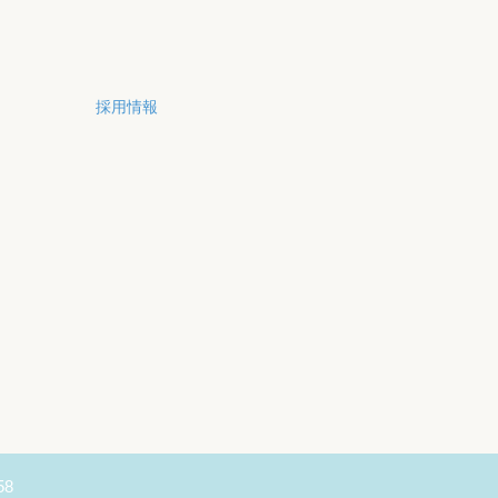
採用情報
58