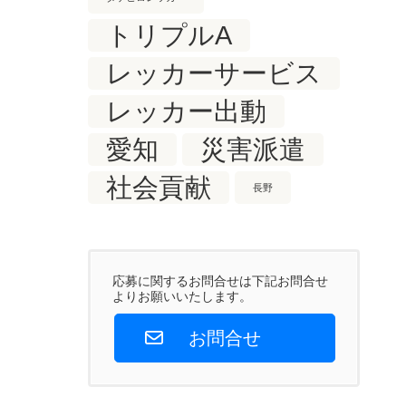
トリプルA
レッカーサービス
レッカー出動
愛知
災害派遣
社会貢献
長野
応募に関するお問合せは下記お問合せ
よりお願いいたします。
お問合せ