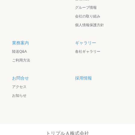
グループ情報
会社の取り組み
個人情報保護方針
業務案内
ギャラリー
陸送Q&A
各社ギャラリー
ご利用方法
お問合せ
採用情報
アクセス
お知らせ
トリプルＡ株式会社