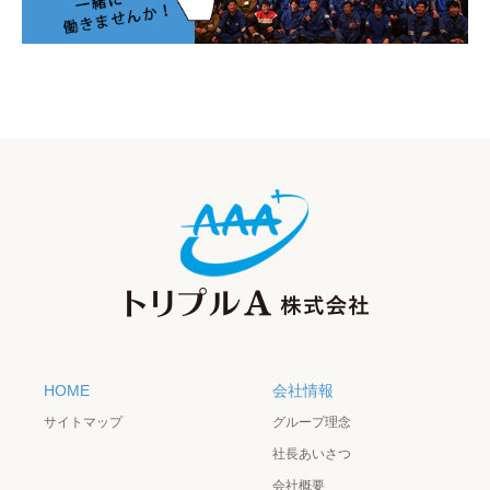
HOME
会社情報
サイトマップ
グループ理念
社長あいさつ
会社概要