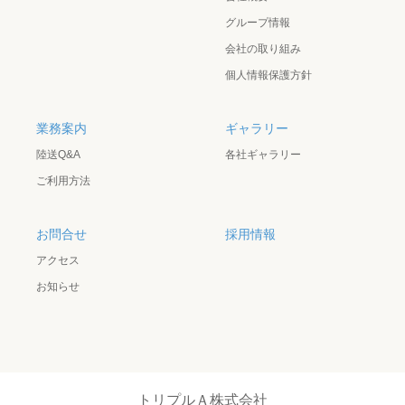
グループ情報
会社の取り組み
個人情報保護方針
業務案内
ギャラリー
陸送Q&A
各社ギャラリー
ご利用方法
お問合せ
採用情報
アクセス
お知らせ
トリプルＡ株式会社