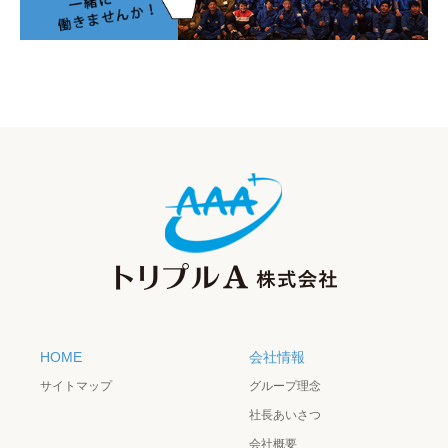
HOME
会社情報
サイトマップ
グループ理念
社長あいさつ
会社概要