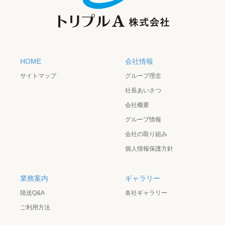
HOME
会社情報
サイトマップ
グループ理念
社長あいさつ
会社概要
グループ情報
会社の取り組み
個人情報保護方針
業務案内
ギャラリー
陸送Q&A
各社ギャラリー
ご利用方法