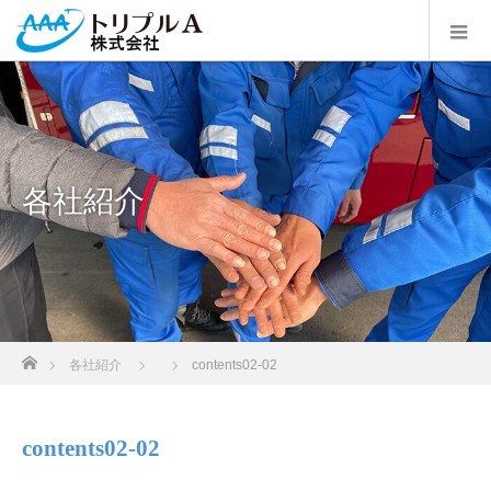
各社紹介
ホーム
各社紹介
contents02-02
contents02-02