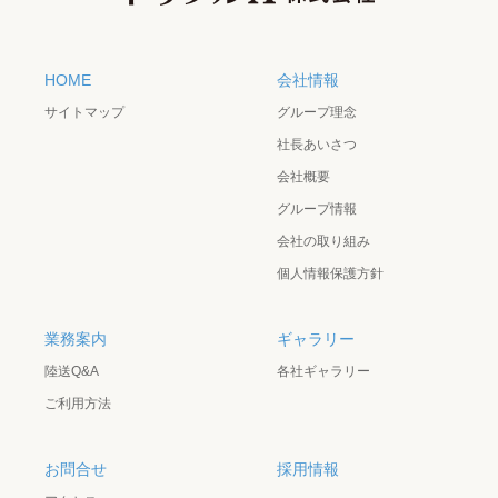
HOME
会社情報
サイトマップ
グループ理念
社長あいさつ
会社概要
グループ情報
会社の取り組み
個人情報保護方針
業務案内
ギャラリー
陸送Q&A
各社ギャラリー
ご利用方法
お問合せ
採用情報