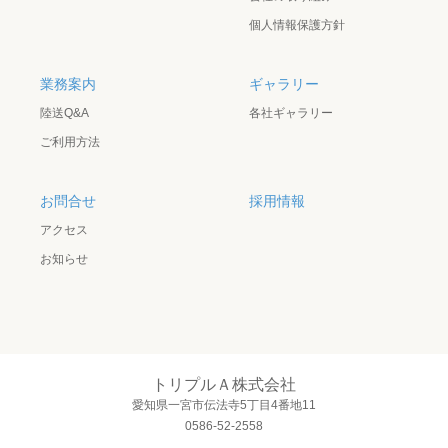
個人情報保護方針
業務案内
ギャラリー
陸送Q&A
各社ギャラリー
ご利用方法
お問合せ
採用情報
アクセス
お知らせ
トリプルＡ株式会社
愛知県一宮市伝法寺5丁目4番地11
0586-52-2558