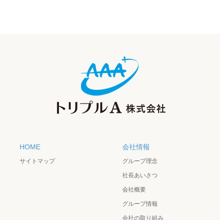
HOME
会社情報
サイトマップ
グループ理念
社長あいさつ
会社概要
グループ情報
会社の取り組み