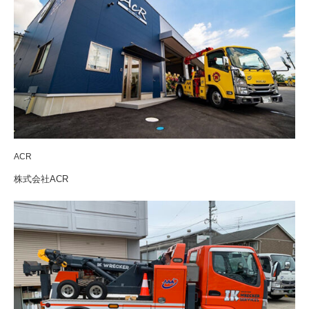
ACR
株式会社ACR