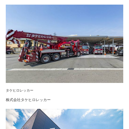
タケヒロレッカー
株式会社タケヒロレッカー