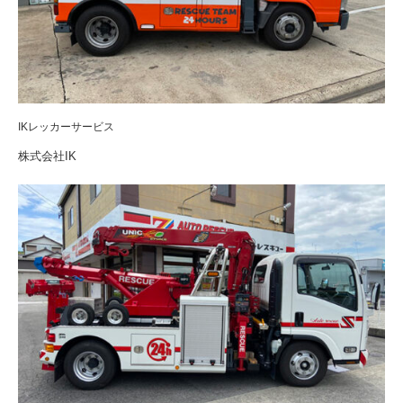
IKレッカーサービス
株式会社IK