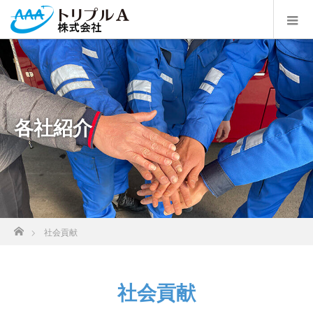
各社紹介
ホーム
社会貢献
社会貢献